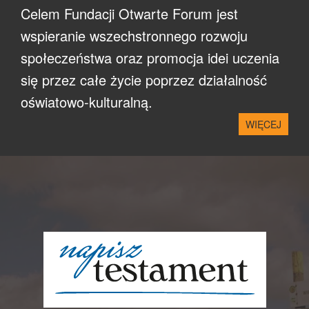
Celem Fundacji Otwarte Forum jest
wspieranie wszechstronnego rozwoju
społeczeństwa oraz promocja idei uczenia
się przez całe życie poprzez działalność
oświatowo-kulturalną.
WIĘCEJ