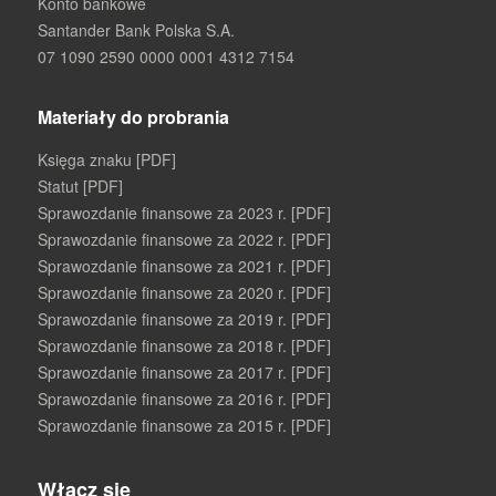
Konto bankowe
Santander Bank Polska S.A.
07 1090 2590 0000 0001 4312 7154
Materiały do probrania
Księga znaku [PDF]
Statut [PDF]
Sprawozdanie finansowe za 2023 r. [PDF]
Sprawozdanie finansowe za 2022 r. [PDF]
Sprawozdanie finansowe za 2021 r. [PDF]
Sprawozdanie finansowe za 2020 r. [PDF]
Sprawozdanie finansowe za 2019 r. [PDF]
Sprawozdanie finansowe za 2018 r. [PDF]
Sprawozdanie finansowe za 2017 r. [PDF]
Sprawozdanie finansowe za 2016 r. [PDF]
Sprawozdanie finansowe za 2015 r. [PDF]
Włącz się