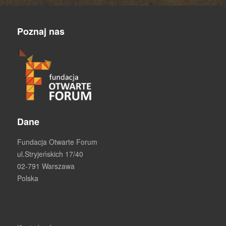
Poznaj nas
Dane
Fundacja Otwarte Forum
ul.Stryjeńskich 17/40
02-791 Warszawa
Polska